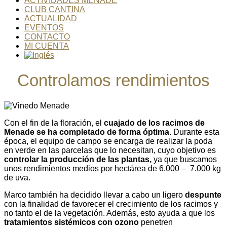
ACTIVIDADES MENADE
CLUB CANTINA
ACTUALIDAD
EVENTOS
CONTACTO
MI CUENTA
Controlamos rendimientos
Con el fin de la floración, el
cuajado de los racimos de
Menade se ha completado de forma óptima
. Durante esta
época, el equipo de campo se encarga de realizar la poda
en verde en las parcelas que lo necesitan, cuyo objetivo es
controlar la producción de las plantas,
ya que buscamos
unos rendimientos medios por hectárea de 6.000 – 7.000 kg
de uva.
Marco también ha decidido llevar a cabo un ligero
despunte
con la finalidad de favorecer el crecimiento de los racimos y
no tanto el de la vegetación. Además, esto ayuda a que los
tratamientos sistémicos con ozono
penetren