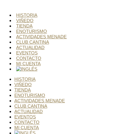
Ir
al
HISTORIA
contenido
VIÑEDO
TIENDA
ENOTURISMO
ACTIVIDADES MENADE
CLUB CANTINA
ACTUALIDAD
EVENTOS
CONTACTO
MI CUENTA
HISTORIA
VIÑEDO
TIENDA
ENOTURISMO
ACTIVIDADES MENADE
CLUB CANTINA
ACTUALIDAD
EVENTOS
CONTACTO
MI CUENTA