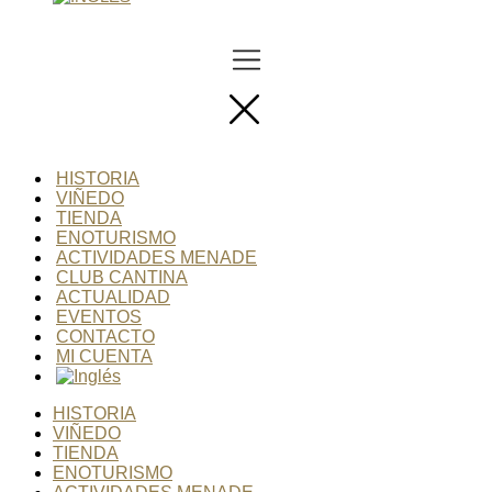
HISTORIA
VIÑEDO
TIENDA
ENOTURISMO
ACTIVIDADES MENADE
CLUB CANTINA
ACTUALIDAD
EVENTOS
CONTACTO
MI CUENTA
HISTORIA
VIÑEDO
TIENDA
ENOTURISMO