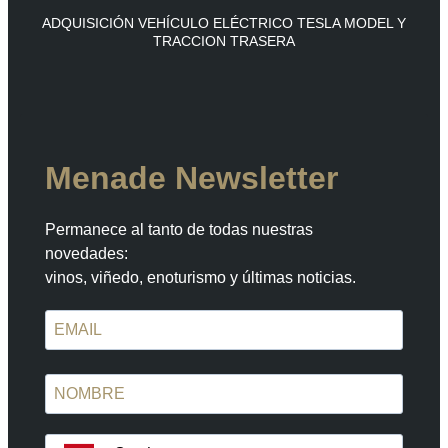
ADQUISICIÓN VEHÍCULO ELÉCTRICO TESLA MODEL Y
TRACCION TRASERA
Menade Newsletter
Permanece al tanto de todas nuestras
novedades:
vinos, viñedo, enoturismo y últimas noticias.