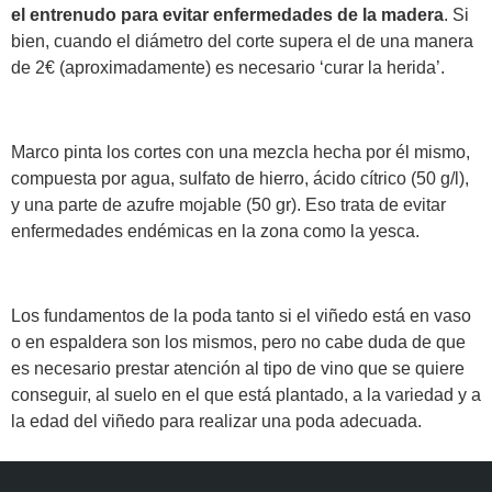
el entrenudo para evitar enfermedades de la madera
. Si
bien, cuando el diámetro del corte supera el de una manera
de 2€ (aproximadamente) es necesario ‘curar la herida’.
Marco pinta los cortes con una mezcla hecha por él mismo,
compuesta por agua, sulfato de hierro, ácido cítrico (50 g/l),
y una parte de azufre mojable (50 gr). Eso trata de evitar
enfermedades endémicas en la zona como la yesca.
Los fundamentos de la poda tanto si el viñedo está en vaso
o en espaldera son los mismos, pero no cabe duda de que
es necesario prestar atención al tipo de vino que se quiere
conseguir, al suelo en el que está plantado, a la variedad y a
la edad del viñedo para realizar una poda adecuada.