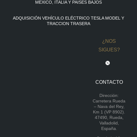
MEXICO, ITALIA Y PAISES BAJOS
ADQUISICIÓN VEHÍCULO ELÉCTRICO TESLA MODEL Y
TRACCION TRASERA
¿NOS
SIGUES?
CONTACTO
Dirección:
Carretera Rueda
– Nava del Rey,
Km 1 (VP 8902).
47490, Rueda,
Valladolid,
España.