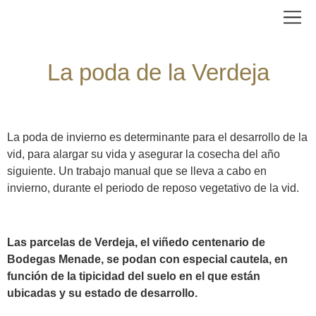
La poda de la Verdeja
La poda de invierno es determinante para el desarrollo de la
vid, para alargar su vida y asegurar la cosecha del año
siguiente. Un trabajo manual que se lleva a cabo en
invierno, durante el periodo de reposo vegetativo de la vid.
Las parcelas de Verdeja, el viñedo centenario de
Bodegas Menade, se podan con especial cautela, en
función de la tipicidad del suelo en el que están
ubicadas y su estado de desarrollo.