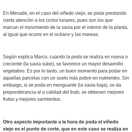
En Menade, en el caso del viñedo viejo, se poda prestando
cierta atención a los ciclos lunares, pues son los que
marcan el movimiento de la savia por el interior de la planta,
al igual que ocurre en el océano y las mareas.
Según explica Marco, cuando la poda se realiza en nueva o
creciente (la savia sube), se favorece un mayor desarrollo
vegetativo. Es por lo tanto, un buen momento para podar en
aquellas parcelas con un suelo más pobre en nutrientes. Sin
embargo, si se poda en menguante (la savia baja), se da
preponderancia al a calidad del fruto, se obtienen mejores
frutos y mejores sarmientos.
Otro aspecto importante a la hora de poda el viñedo
viejo es el punto de corte, que en este caso se realiza en