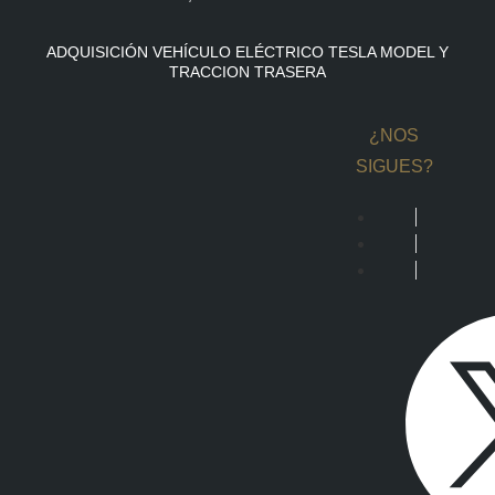
ADQUISICIÓN VEHÍCULO ELÉCTRICO TESLA MODEL Y
TRACCION TRASERA
¿NOS
SIGUES?