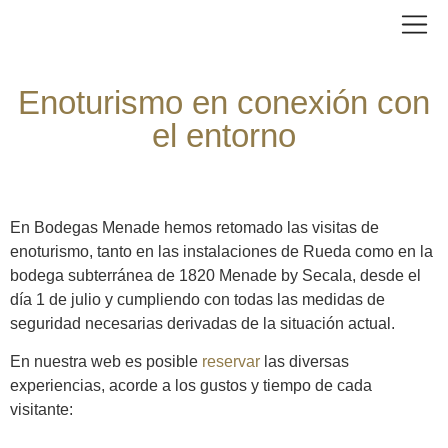
Enoturismo en conexión con
el entorno
En Bodegas Menade hemos retomado las visitas de
enoturismo, tanto en las instalaciones de Rueda como en la
bodega subterránea de 1820 Menade by Secala, desde el
día 1 de julio y cumpliendo con todas las medidas de
seguridad necesarias derivadas de la situación actual.
En nuestra web es posible
reservar
las diversas
experiencias, acorde a los gustos y tiempo de cada
visitante: