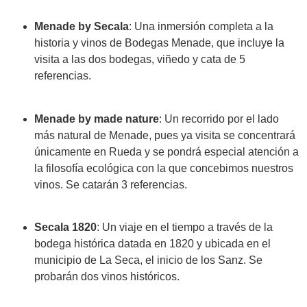
Menade by Secala
: Una inmersión completa a la
historia y vinos de Bodegas Menade, que incluye la
visita a las dos bodegas, viñedo y cata de 5
referencias.
Menade by made nature
: Un recorrido por el lado
más natural de Menade, pues ya visita se concentrará
únicamente en Rueda y se pondrá especial atención a
la filosofía ecológica con la que concebimos nuestros
vinos. Se catarán 3 referencias.
Secala 1820
: Un viaje en el tiempo a través de la
bodega histórica datada en 1820 y ubicada en el
municipio de La Seca, el inicio de los Sanz. Se
probarán dos vinos históricos.