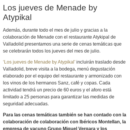
Los jueves de Menade by
Atypikal
Además, durante todo el mes de julio y gracias a la
colaboración de Menade con el restaurante Atykipal de
Valladolid presentamos una serie de cenas temáticas que
se celebrarán todos los jueves del mes de julio.
‘Los jueves de Menade by Atypikal’
incluirán traslado desde
Valladolid, breve visita a la bodega, menú degustación
elaborado por el equipo del restaurante y armonizado con
los vinos de los hermanos Sanz, café y copas. Cada
actividad tendrá un precio de 60 euros y el aforo está
limitado a 25 personas para garantizar las medidas de
seguridad adecuadas.
Para las cenas temáticas también se han contado con la
colaboración de colaboración con Ibéricos Montellan, la
empresa de vacuno Grupo Miguel Vergara y los