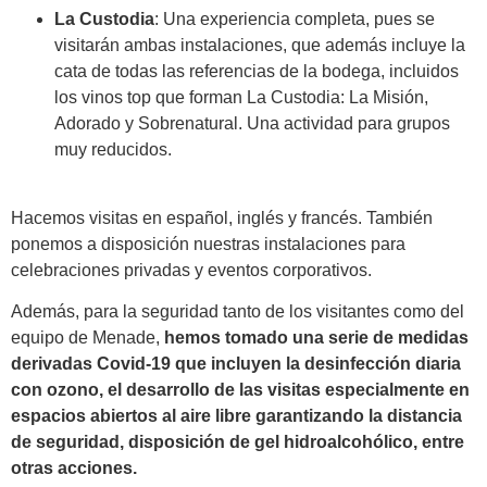
La Custodia
: Una experiencia completa, pues se
visitarán ambas instalaciones, que además incluye la
cata de todas las referencias de la bodega, incluidos
los vinos top que forman La Custodia: La Misión,
Adorado y Sobrenatural. Una actividad para grupos
muy reducidos.
Hacemos visitas en español, inglés y francés. También
ponemos a disposición nuestras instalaciones para
celebraciones privadas y eventos corporativos.
Además, para la seguridad tanto de los visitantes como del
equipo de Menade,
hemos tomado una serie de medidas
derivadas Covid-19 que incluyen la desinfección diaria
con ozono, el desarrollo de las visitas especialmente en
espacios abiertos al aire libre garantizando la distancia
de seguridad, disposición de gel hidroalcohólico, entre
otras acciones.