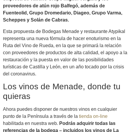
proveedores de atún rojo Balfegó, además de
Fuenteolid, Grupo Dromedario, Diageo, Grupo Varma,
Scheppes y Solán de Cabras.
Esta propuesta de Bodegas Menade y restaurante Atypikal
representa una nueva fórmula de hacer enoturismo en la
Ruta del Vino de Rueda, en la que se primará la relación
con proveedores de productos de alta calidad, el apoyo a la
restauración y la puesta en valor de las posibilidades
turísticas de Castilla y León, en un año tocado por la crisis
del coronavirus.
Los vinos de Menade, donde tu
quieras
Ahora puedes disponer de nuestros vinos en cualquier
punto de la Península a través de la
tienda on-line
habilitada en nuestra web.
Podrás adquirir todas las
referencias de la bodega – incluidos los vinos de La