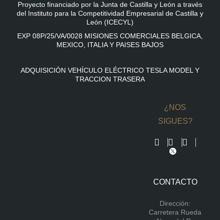
Proyecto financiado por la Junta de Castilla y León a través
del Instituto para la Competitividad Empresarial de Castilla y
León (ICECYL)
EXP 08P/25/VA/0028 MISIONES COMERCIALES BELGICA,
MEXICO, ITALIA Y PAISES BAJOS
ADQUISICIÓN VEHÍCULO ELÉCTRICO TESLA MODEL Y
TRACCION TRASERA
¿NOS
SIGUES?
CONTACTO
Dirección:
Carretera Rueda